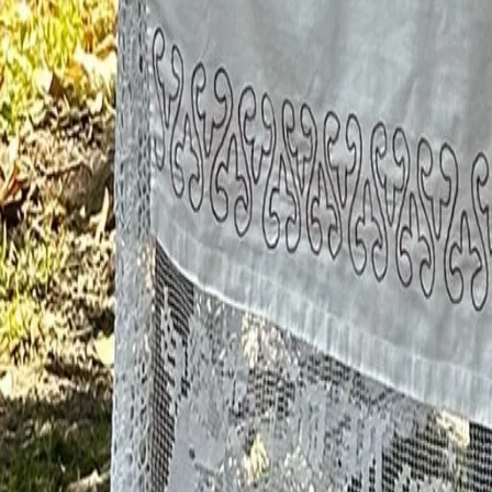
Schau weiter
Mehr Geschichten