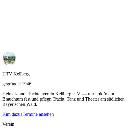
HTV Kellberg
gegründet 1946
Heimat- und Trachtenverein Kellberg e. V. — mir hoid’n am
Brauchtum fest und pflegn Tracht, Tanz und Theater am südlichen
Bayerischen Wald.
Kim dazua
Termine ansehen
Verein